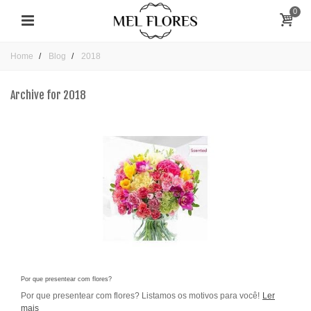
0
Home
Blog
2018
Archive for 2018
Por que presentear com flores?
Por que presentear com flores? Listamos os motivos para você!
Ler
mais