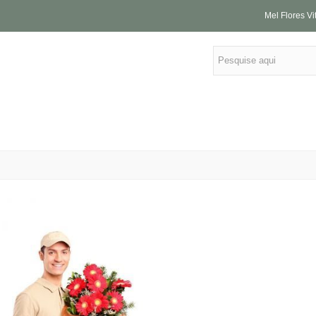
Mel Flores Vi