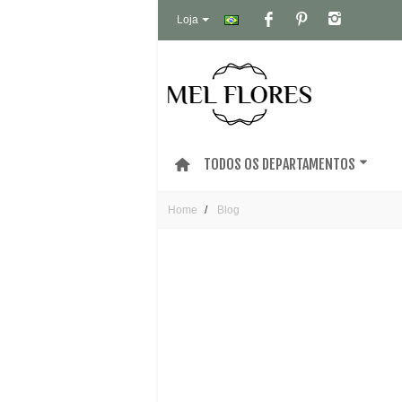
Loja
TODOS OS DEPARTAMENTOS
Home
Blog