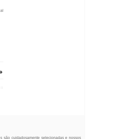
al
res são cuidadosamente selecionadas e nossos