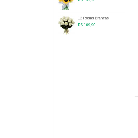
12 Rosas Brancas
R$ 169,90