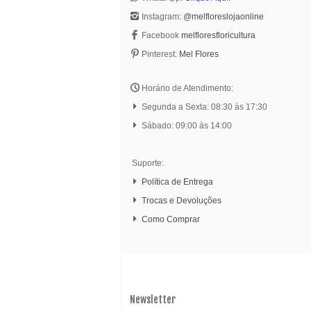
Instagram:
@melfloreslojaonline
Facebook
melfloresfloricultura
Pinterest:
Mel Flores
Horário de Atendimento:
Segunda a Sexta: 08:30 às 17:30
Sábado: 09:00 às 14:00
Suporte:
Política de Entrega
Trocas e Devoluções
Como Comprar
Newsletter