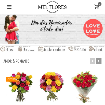
0
AMOR & ROMANCE
OFERTA