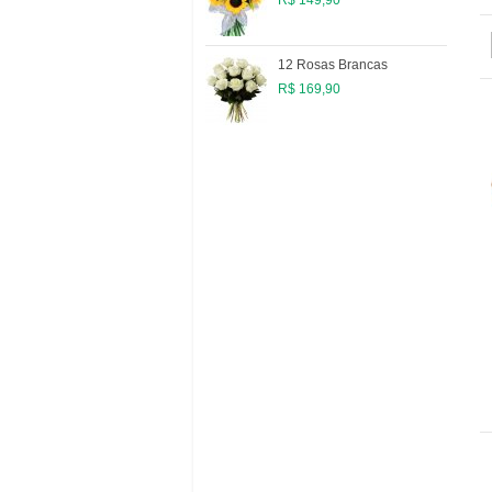
12 Rosas Brancas
R$ 169,90