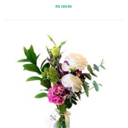
R$ 169,90