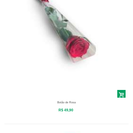
Botão de Rosa
R$ 49,90