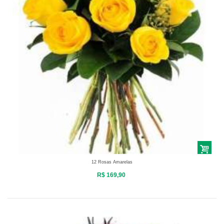
12 Rosas Amarelas
R$ 169,90