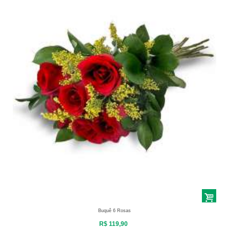
Buquê 6 Rosas
R$ 119,90