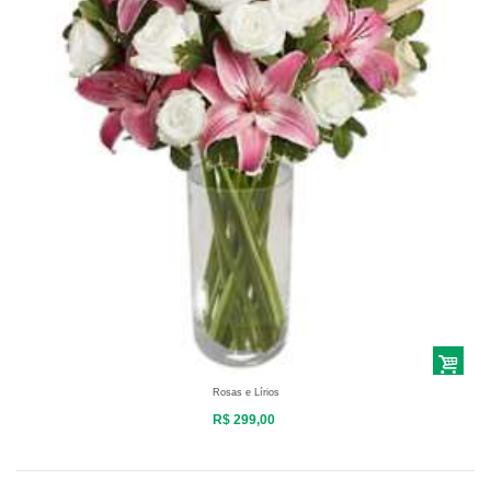
Rosas e Lírios
R$ 299,00