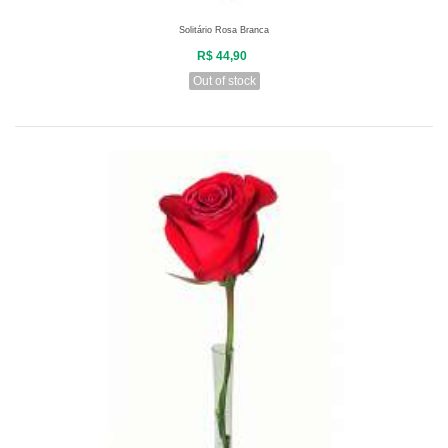
Solitário Rosa Branca
R$ 44,90
Out of stock