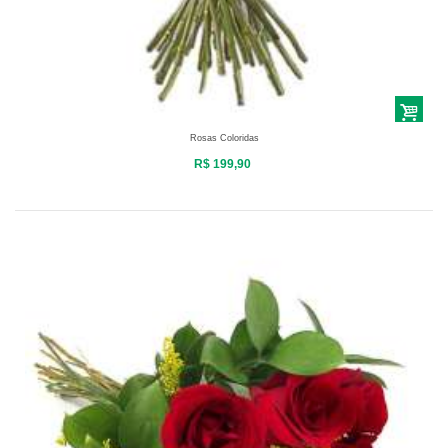
Rosas Coloridas
R$ 199,90