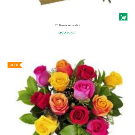
20 Rosas Amarelas
R$ 229,90
OFERTA