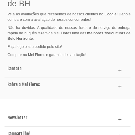
de BH
Veja as avaliações que recebemos de nossos clientes no
Google
! Depois
compare com a avaliação de nossos concorrentes!
Não há dúvidas: A qualidade de nossas flores e do serviço de entrega
rápida de buquês fazem da Mel Flores uma das
melhores floriculturas de
Belo Horizonte
.
Faça logo o seu pedido pelo site!
Comprar na Mel Flores é garantia de satisfação!
Contato
Sobre a Mel Flores
Newsletter
Compartilhe!