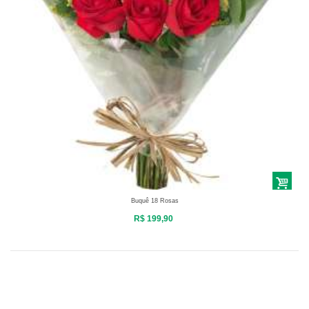
Buquê 18 Rosas
R$ 199,90