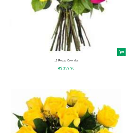
12 Rosas Coloridas
R$ 159,90