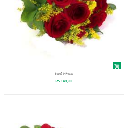
Buquê 9 Rosas
R$ 149,90