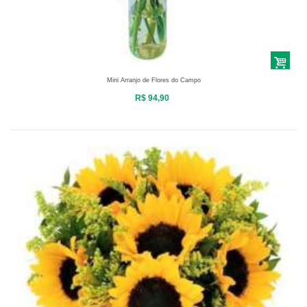
Mini Arranjo de Flores do Campo
R$ 94,90