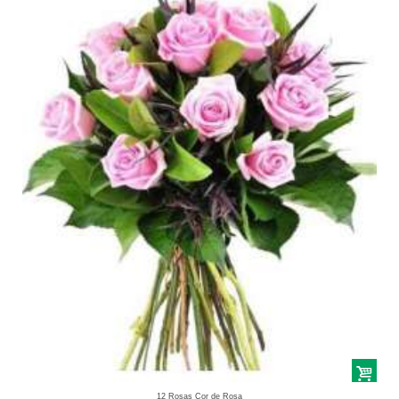
12 Rosas Cor de Rosa