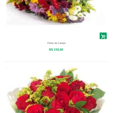
Flores do Campo
R$ 159,90