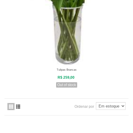
Tulipas Brancas
R$ 259,00
Out of stock
Ordenar por