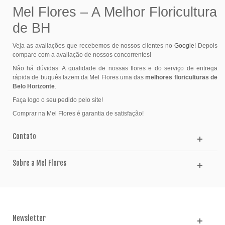
Mel Flores – A Melhor Floricultura
de BH
Veja as avaliações que recebemos de nossos clientes no
Google
! Depois
compare com a avaliação de nossos concorrentes!
Não há dúvidas: A qualidade de nossas flores e do serviço de entrega
rápida de buquês fazem da Mel Flores uma das
melhores floriculturas de
Belo Horizonte
.
Faça logo o seu pedido pelo site!
Comprar na Mel Flores é garantia de satisfação!
Contato
Sobre a Mel Flores
Newsletter