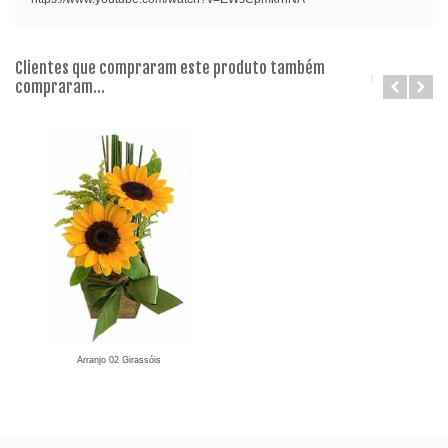
Clientes que compraram este produto também
compraram...
Arranjo 02 Girassóis