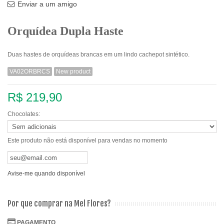
Enviar a um amigo
Orquídea Dupla Haste
Duas hastes de orquídeas brancas em um lindo cachepot sintético.
VA02ORBRCS
New product
R$ 219,90
Chocolates:
Este produto não está disponível para vendas no momento
Avise-me quando disponível
Por que comprar na Mel Flores?
PAGAMENTO