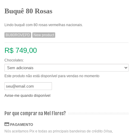
Buquê 80 Rosas
Lindo buquê com 80 rosas vermelhas nacionais.
BU80ROVEPD
New product
R$ 749,00
Chocolates:
Este produto não está disponível para vendas no momento
Avise-me quando disponível
Por que comprar na Mel Flores?
PAGAMENTO
Nós aceitamos Pix e todas as principais bandeiras de crédito (Visa,