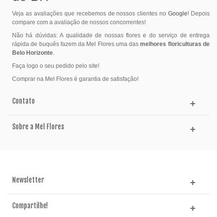
Veja as avaliações que recebemos de nossos clientes no
Google
! Depois
compare com a avaliação de nossos concorrentes!
Não há dúvidas: A qualidade de nossas flores e do serviço de entrega
rápida de buquês fazem da Mel Flores uma das
melhores floriculturas de
Belo Horizonte
.
Faça logo o seu pedido pelo site!
Comprar na Mel Flores é garantia de satisfação!
Contato
Sobre a Mel Flores
Newsletter
Compartilhe!