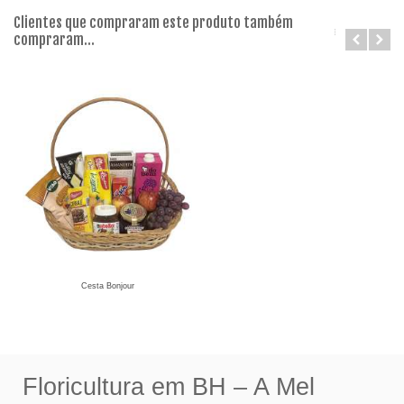
Clientes que compraram este produto também
compraram...
Cesta Bonjour
Floricultura em BH – A Mel