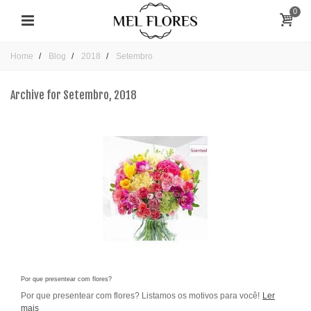
0
Home
Blog
2018
Setembro
Archive for Setembro, 2018
Por que presentear com flores?
Por que presentear com flores? Listamos os motivos para você!
Ler
mais