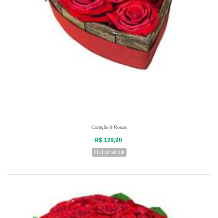
Coração 9 Rosas
R$ 129,90
Out of stock