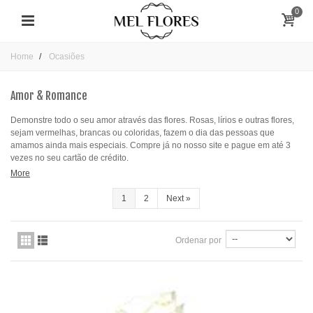
0
Home
Ocasiões
Amor & Romance
Demonstre todo o seu amor através das flores. Rosas, lírios e outras flores,
sejam vermelhas, brancas ou coloridas, fazem o dia das pessoas que
amamos ainda mais especiais. Compre já no nosso site e pague em até 3
vezes no seu cartão de crédito.
More
1
2
Next
»
Ordenar por