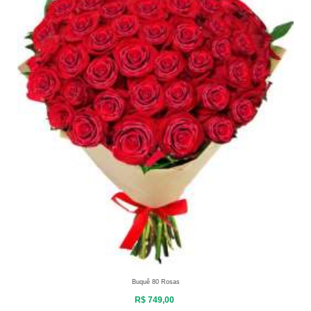
Buquê 80 Rosas
R$ 749,00