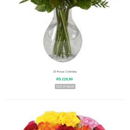
20 Rosas Coloridas
R$ 229,90
Out of stock