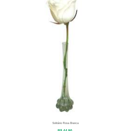
Solitário Rosa Branca
R$ 44,90