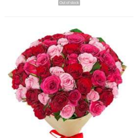
Out of stock