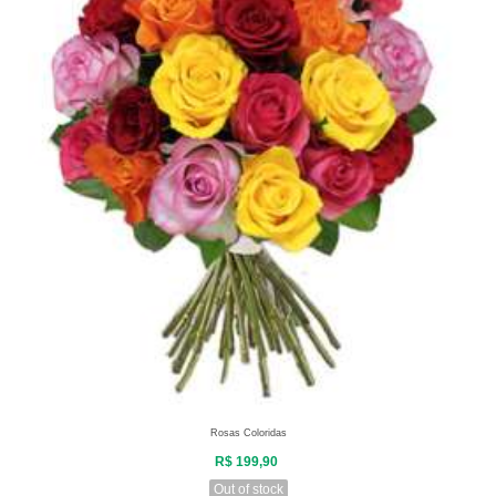
Rosas Coloridas
R$ 199,90
Out of stock