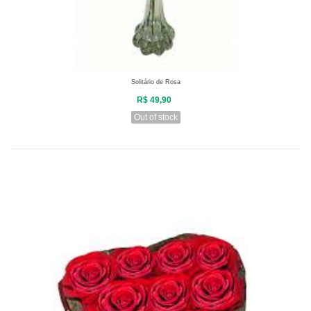
Solitário de Rosa
R$ 49,90
Out of stock