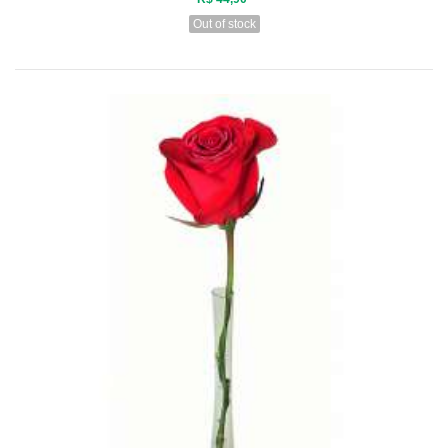
Out of stock