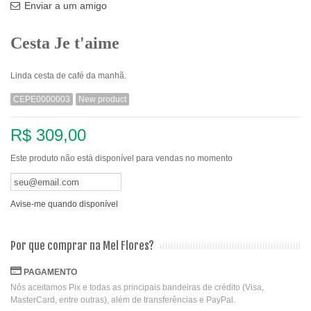
Enviar a um amigo
Cesta Je t'aime
Linda cesta de café da manhã.
CEPE0000003
New product
R$ 309,00
Este produto não está disponível para vendas no momento
Avise-me quando disponível
Por que comprar na Mel Flores?
PAGAMENTO
Nós aceitamos Pix e todas as principais bandeiras de crédito (Visa,
MasterCard, entre outras), além de transferências e PayPal.