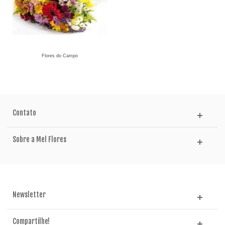
Flores do Campo
Contato
Sobre a Mel Flores
Newsletter
Compartilhe!