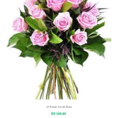
12 Rosas Cor de Rosa
R$ 169,90