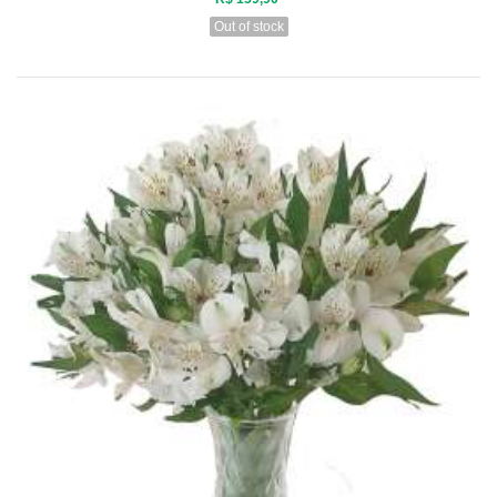
Out of stock