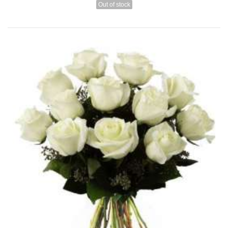
Out of stock