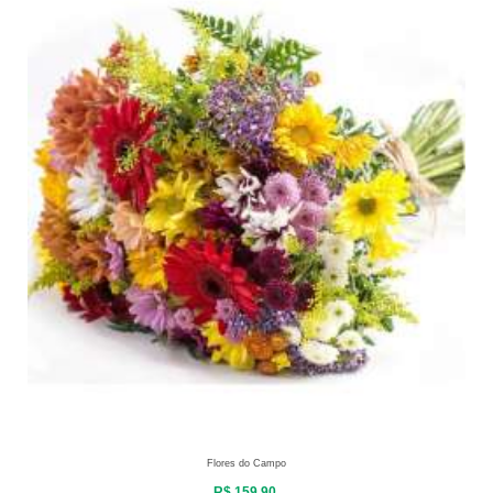
Flores do Campo
R$ 159,90