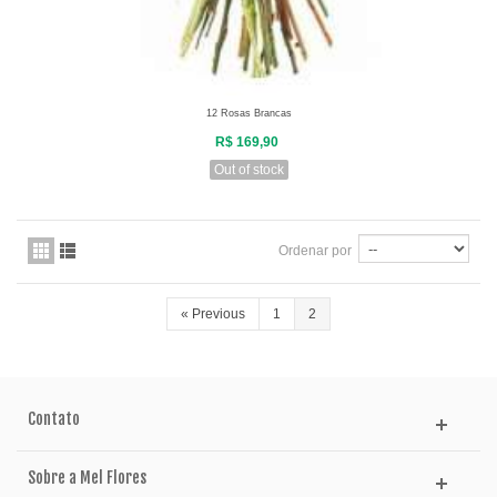
12 Rosas Brancas
R$ 169,90
Out of stock
Ordenar por
«
Previous
1
2
Contato
Sobre a Mel Flores