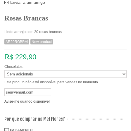
Enviar a um amigo
Rosas Brancas
Lindo arranjo com 20 rosas brancas.
AR20ROBRVI
New product
R$ 229,90
Chocolates:
Este produto não está disponível para vendas no momento
Avise-me quando disponível
Por que comprar na Mel Flores?
PAGAMENTO