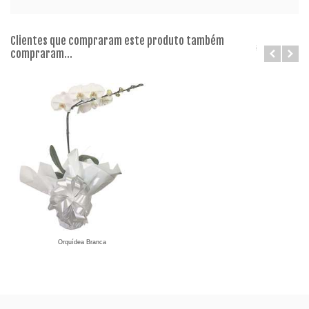
Clientes que compraram este produto também
compraram...
Orquídea Branca