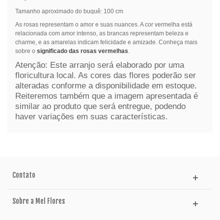
Tamanho aproximado do buquê: 100 cm
As rosas representam o amor e suas nuances. A cor vermelha está
relacionada com amor intenso, as brancas representam beleza e
charme, e as amarelas indicam felicidade e amizade. Conheça mais
sobre o
significado das rosas vermelhas
.
Atenção: Este arranjo será elaborado por uma
floricultura local. As cores das flores poderão ser
alteradas conforme a disponibilidade em estoque.
Reiteremos também que a imagem apresentada é
similar ao produto que será entregue, podendo
haver variações em suas características.
Contato
Sobre a Mel Flores