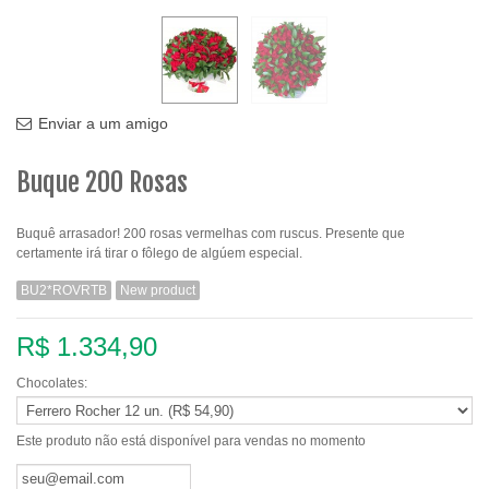
Enviar a um amigo
Buque 200 Rosas
Buquê arrasador! 200 rosas vermelhas com ruscus. Presente que
certamente irá tirar o fôlego de algúem especial.
BU2*ROVRTB
New product
R$ 1.334,90
Chocolates:
Este produto não está disponível para vendas no momento