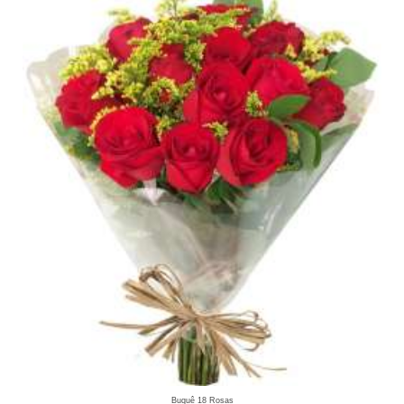
Buquê 18 Rosas