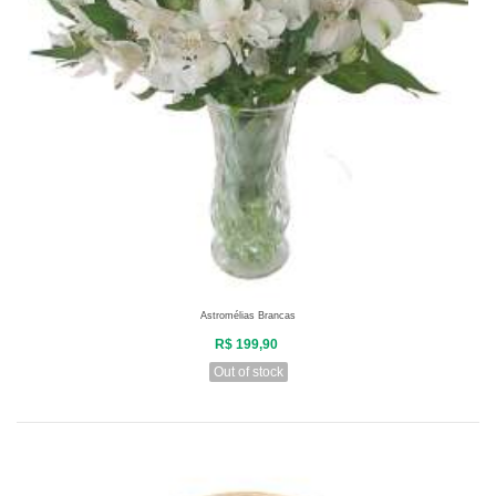
Astromélias Brancas
R$ 199,90
Out of stock