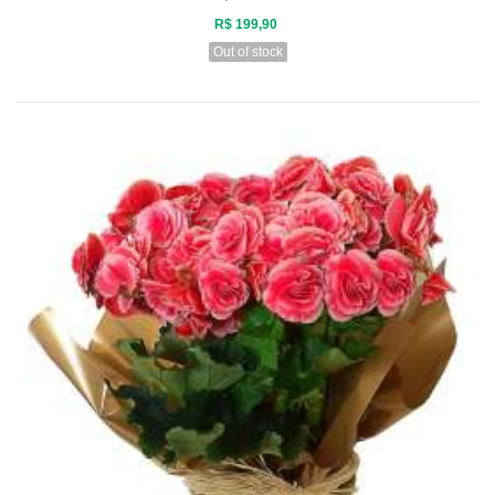
R$ 199,90
Out of stock