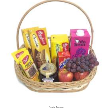
Cesta Ternura