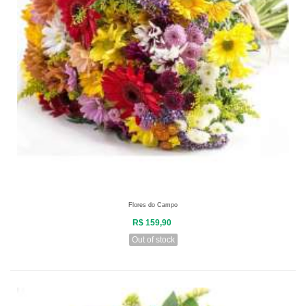
Flores do Campo
R$ 159,90
Out of stock