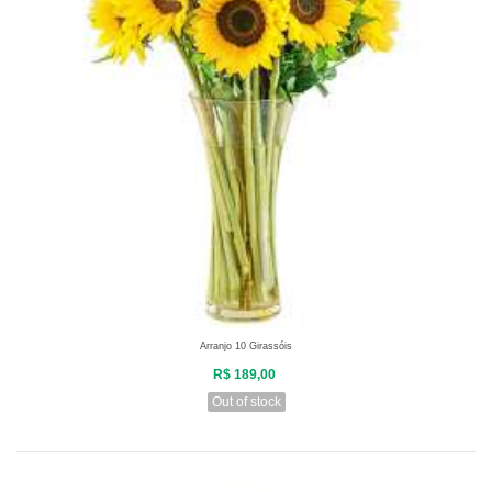
Arranjo 10 Girassóis
R$ 189,00
Out of stock