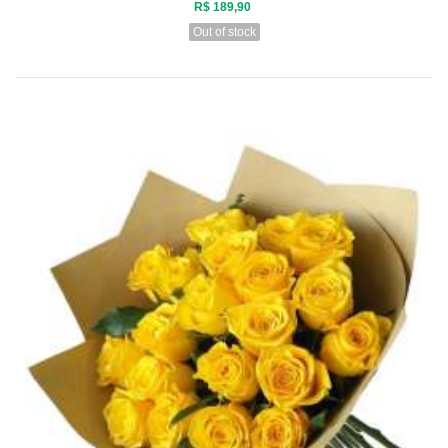
R$ 189,90
Out of stock