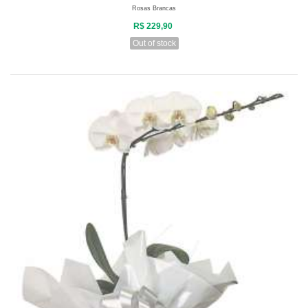
Rosas Brancas
R$ 229,90
Out of stock