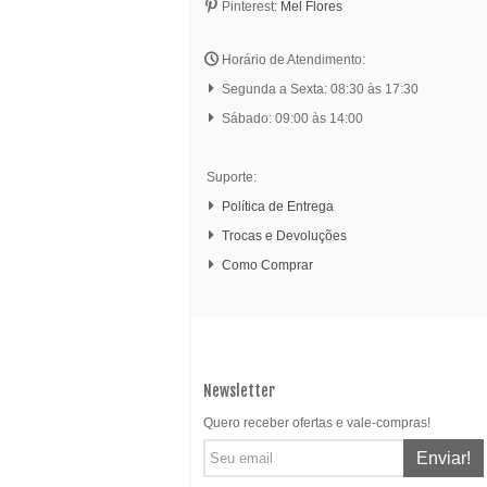
Pinterest:
Mel Flores
Horário de Atendimento:
Segunda a Sexta: 08:30 às 17:30
Sábado: 09:00 às 14:00
Suporte:
Política de Entrega
Trocas e Devoluções
Como Comprar
Newsletter
Quero receber ofertas e vale-compras!
Enviar!