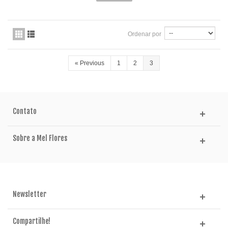
Ordenar por
«
Previous
1
2
3
Contato
Sobre a Mel Flores
Newsletter
Compartilhe!