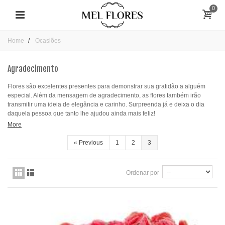
0
Home
Ocasiões
Agradecimento
Flores são excelentes presentes para demonstrar sua gratidão a alguém
especial. Além da mensagem de agradecimento, as flores também irão
transmitir uma ideia de elegância e carinho. Surpreenda já e deixa o dia
daquela pessoa que tanto lhe ajudou ainda mais feliz!
More
«
Previous
1
2
3
Ordenar por