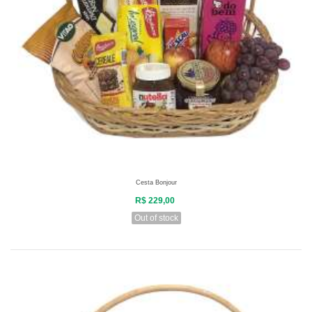
Cesta Bonjour
R$ 229,00
Out of stock