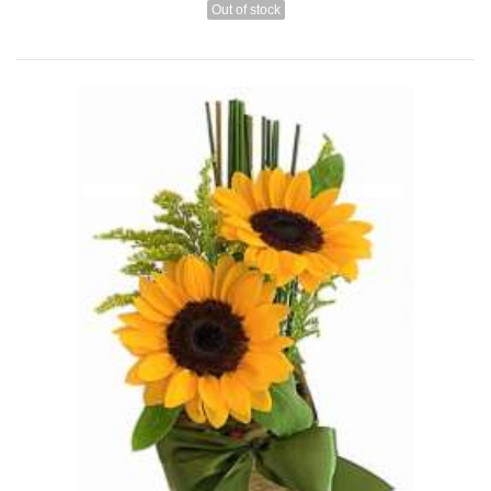
Out of stock