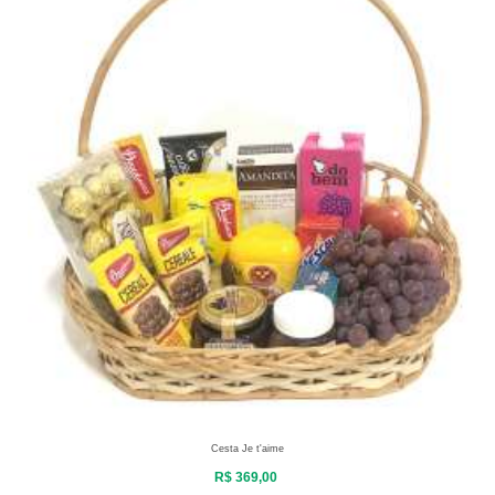
Cesta Je t'aime
R$ 369,00