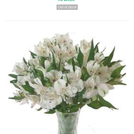
Out of stock