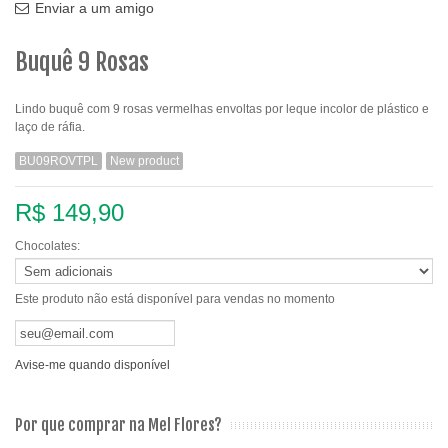
Enviar a um amigo
Buquê 9 Rosas
Lindo buquê com 9 rosas vermelhas envoltas por leque incolor de plástico e
laço de ráfia.
BU09ROVTPL
New product
R$ 149,90
Chocolates:
Este produto não está disponível para vendas no momento
Avise-me quando disponível
Por que comprar na Mel Flores?