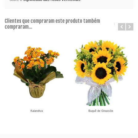
Clientes que compraram este produto também
compraram...
Kalandiva
Buquê de Girassóis