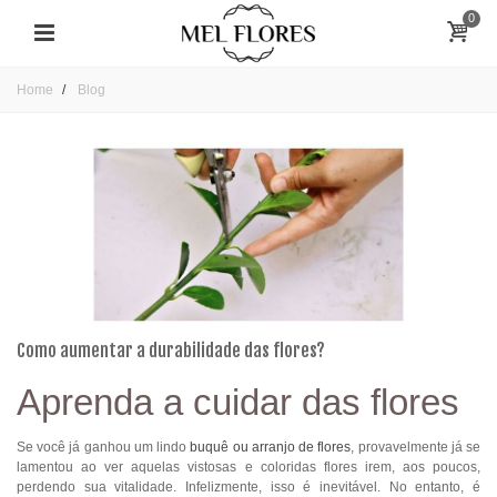
0
Home
Blog
Como aumentar a durabilidade das flores?
Aprenda a cuidar das flores
Se você já ganhou um lindo
buquê ou arranjo de flores
, provavelmente já se
lamentou ao ver aquelas vistosas e coloridas flores irem, aos poucos,
perdendo sua vitalidade. Infelizmente, isso é inevitável. No entanto, é