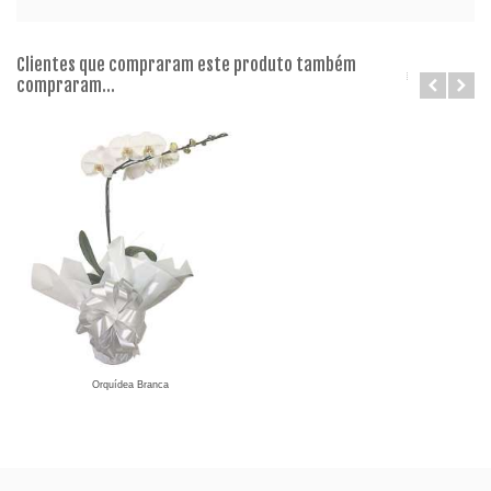
Clientes que compraram este produto também
compraram...
Orquídea Branca