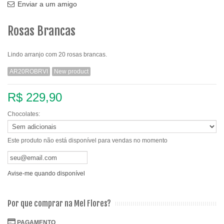
Enviar a um amigo
Rosas Brancas
Lindo arranjo com 20 rosas brancas.
AR20ROBRVI
New product
R$ 229,90
Chocolates:
Este produto não está disponível para vendas no momento
Avise-me quando disponível
Por que comprar na Mel Flores?
PAGAMENTO